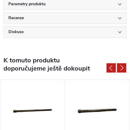
Parametry produktu
Recenze
Diskuse
K tomuto produktu
doporučujeme ještě dokoupit