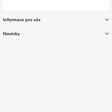
Informace pro vás
Novinky