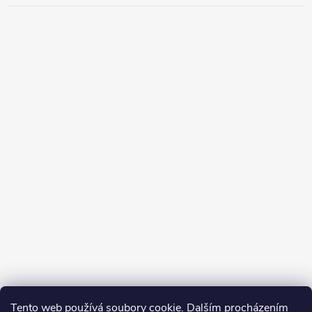
Tento web používá soubory cookie. Dalším procházením