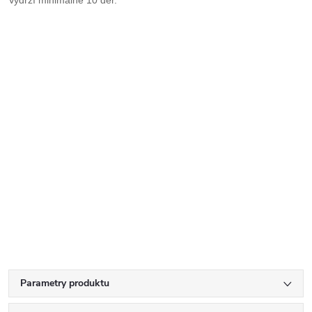
Parametry produktu