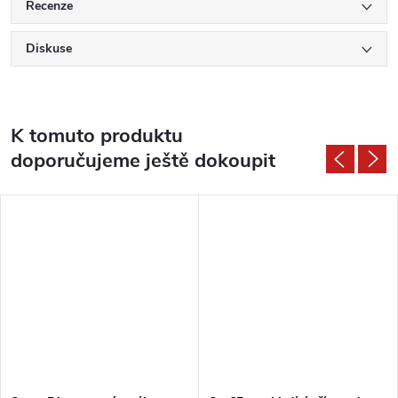
Recenze
Diskuse
K tomuto produktu
doporučujeme ještě dokoupit