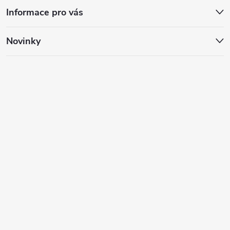
Informace pro vás
Novinky