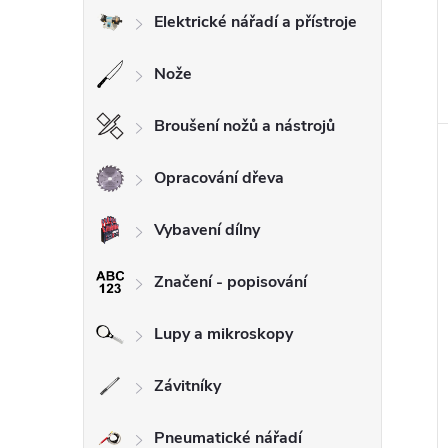
Elektrické nářadí a přístroje
Nože
Broušení nožů a nástrojů
Opracování dřeva
Vybavení dílny
Značení - popisování
Lupy a mikroskopy
Závitníky
Pneumatické nářadí