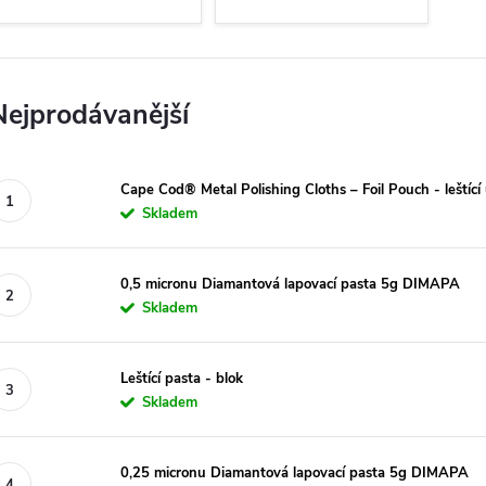
Nejprodávanější
Cape Cod® Metal Polishing Cloths – Foil Pouch - leštící
Skladem
0,5 micronu Diamantová lapovací pasta 5g DIMAPA
Skladem
Leštící pasta - blok
Skladem
0,25 micronu Diamantová lapovací pasta 5g DIMAPA