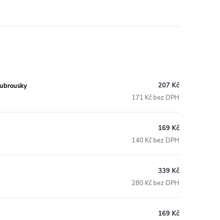
207 Kč
 ubrousky
171 Kč bez DPH
169 Kč
140 Kč bez DPH
339 Kč
280 Kč bez DPH
169 Kč