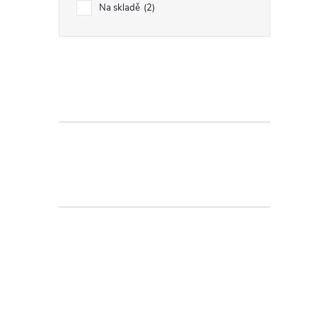
Na skladě
2