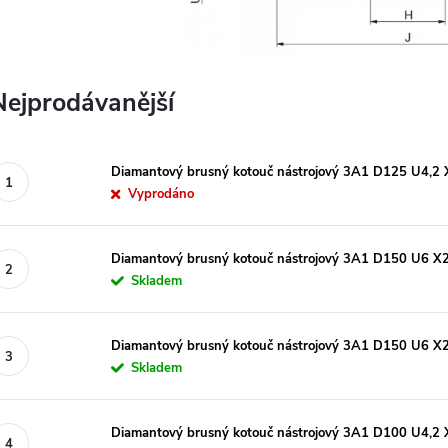
Nejprodávanější
Diamantový brusný kotouč nástrojový 3A1 D125 U4,2 X
Vyprodáno
Diamantový brusný kotouč nástrojový 3A1 D150 U6 X2 
Skladem
Diamantový brusný kotouč nástrojový 3A1 D150 U6 X
Skladem
Diamantový brusný kotouč nástrojový 3A1 D100 U4,2 X