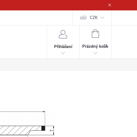
CZK
NÁKUPNÍ
KOŠÍK
Prázdný košík
Přihlášení