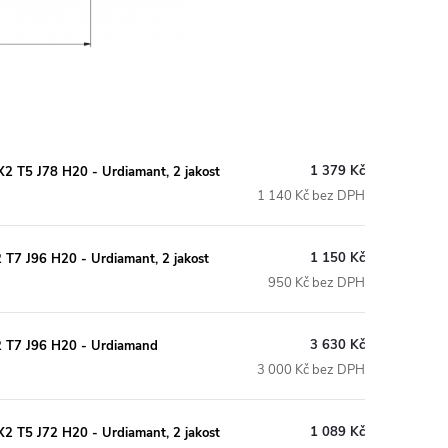
1 379 Kč
2 T5 J78 H20 - Urdiamant, 2 jakost
1 140 Kč bez DPH
1 150 Kč
T7 J96 H20 - Urdiamant, 2 jakost
950 Kč bez DPH
3 630 Kč
2 T7 J96 H20 - Urdiamand
3 000 Kč bez DPH
1 089 Kč
2 T5 J72 H20 - Urdiamant, 2 jakost