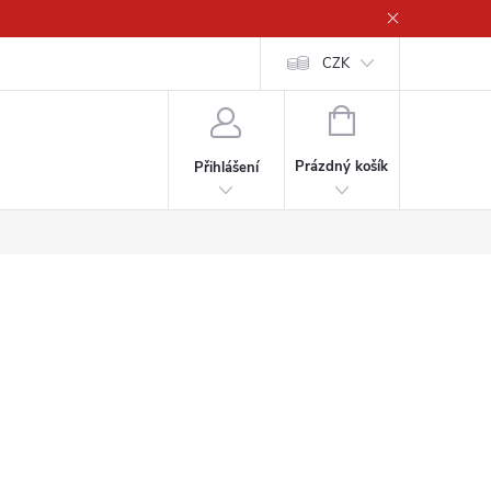
CZK
NÁKUPNÍ
KOŠÍK
Prázdný košík
Přihlášení