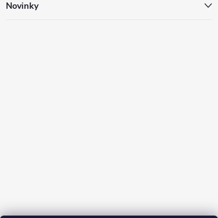
Novinky