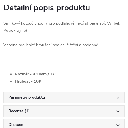
Detailní popis produktu
Smirkový kotouč vhodný pro podlahové mycí stroje (např. Wirbel,
Votrok a jiné)
Vhodné pro lehké broušení podlah, čištění a podobně.
Rozměr - 430mm / 17"
Hrubost - 16#
Parametry produktu
Recenze (1)
Diskuse