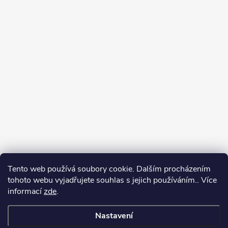
Tento web používá soubory cookie. Dalším procházením
tohoto webu vyjadřujete souhlas s jejich používáním.. Více
informací
zde
.
Nastavení