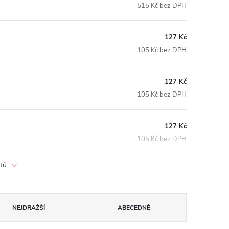
515 Kč bez DPH
127 Kč
105 Kč bez DPH
127 Kč
105 Kč bez DPH
127 Kč
105 Kč bez DPH
ktů
NEJDRAŽŠÍ
ABECEDNĚ