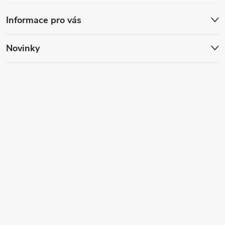
Informace pro vás
Novinky