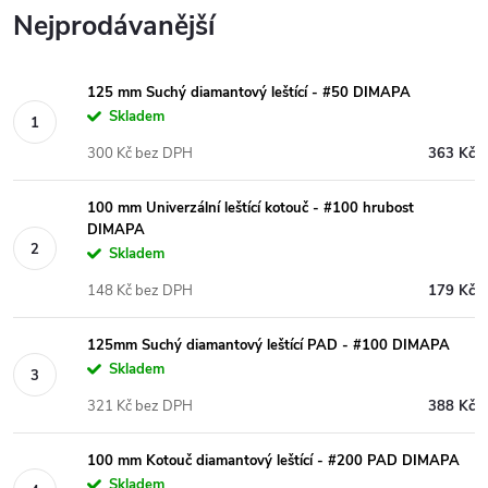
Nejprodávanější
125 mm Suchý diamantový leštící - #50 DIMAPA
Skladem
300 Kč bez DPH
363 Kč
100 mm Univerzální leštící kotouč - #100 hrubost
DIMAPA
Skladem
148 Kč bez DPH
179 Kč
125mm Suchý diamantový leštící PAD - #100 DIMAPA
Skladem
321 Kč bez DPH
388 Kč
100 mm Kotouč diamantový leštící - #200 PAD DIMAPA
Skladem