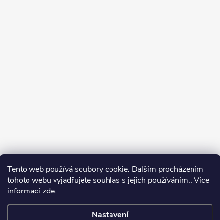
Tento web používá soubory cookie. Dalším procházením
tohoto webu vyjadřujete souhlas s jejich používáním.. Více
informací
zde
.
Nastavení