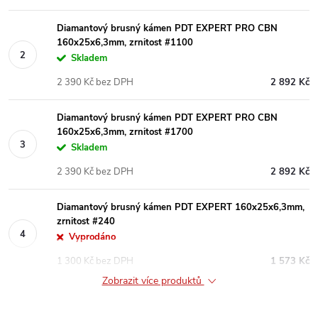
Diamantový brusný kámen PDT EXPERT PRO CBN
160x25x6,3mm, zrnitost #1100
Skladem
2 390 Kč bez DPH
2 892 Kč
Diamantový brusný kámen PDT EXPERT PRO CBN
160x25x6,3mm, zrnitost #1700
Skladem
2 390 Kč bez DPH
2 892 Kč
Diamantový brusný kámen PDT EXPERT 160x25x6,3mm,
zrnitost #240
Vyprodáno
1 300 Kč bez DPH
1 573 Kč
Zobrazit více produktů