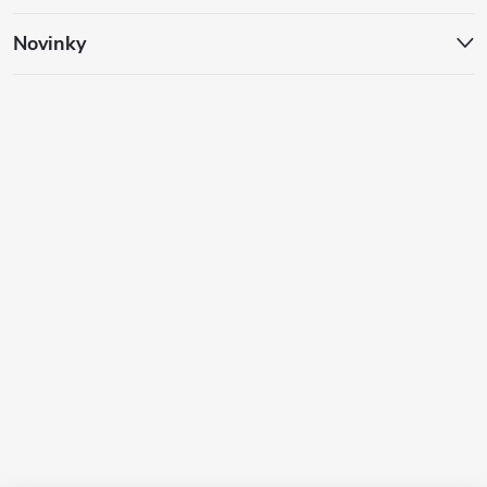
Novinky