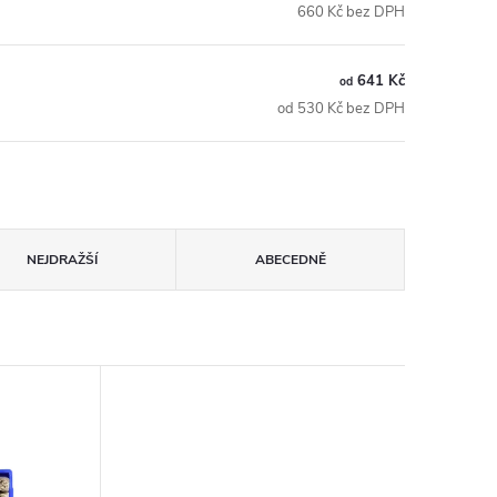
660 Kč bez DPH
641 Kč
od
od 530 Kč bez DPH
NEJDRAŽŠÍ
ABECEDNĚ