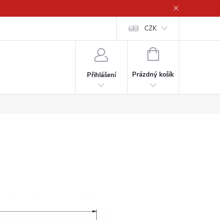
CZK
NÁKUPNÍ
KOŠÍK
Prázdný košík
Přihlášení