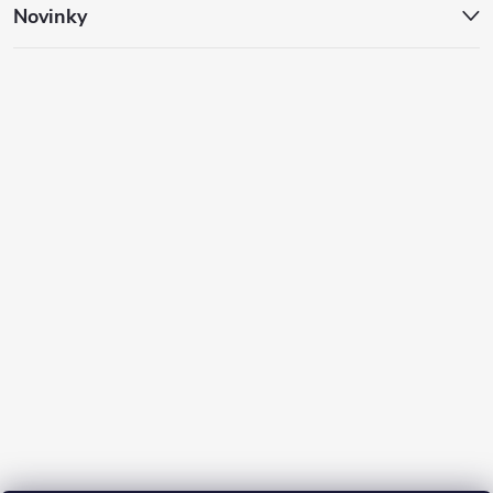
Novinky