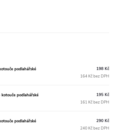
198 Kč
kotouče podlahářské
164 Kč bez DPH
195 Kč
 kotouče podlahářské
161 Kč bez DPH
290 Kč
kotouče podlahářské
240 Kč bez DPH