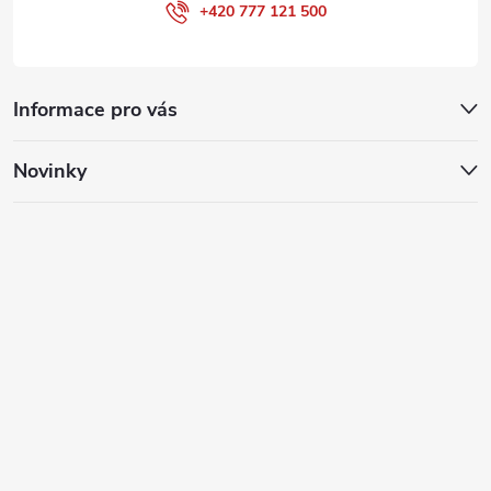
+420 777 121 500
Informace pro vás
Novinky