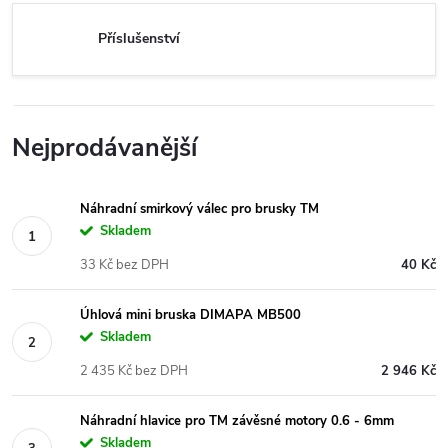
Příslušenství
Nejprodávanější
Náhradní smirkový válec pro brusky TM
Skladem
33 Kč bez DPH
40 Kč
Úhlová mini bruska DIMAPA MB500
Skladem
2 435 Kč bez DPH
2 946 Kč
Náhradní hlavice pro TM závěsné motory 0.6 - 6mm
Skladem