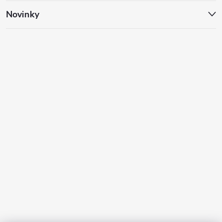
Novinky