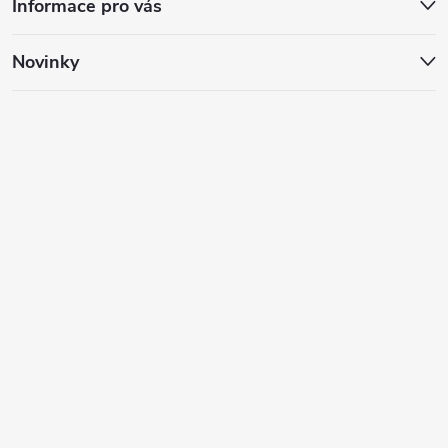
Informace pro vás
Novinky