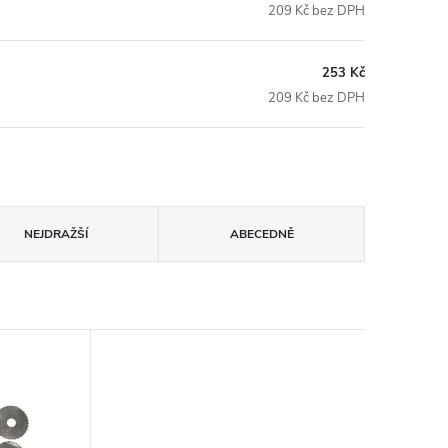
209 Kč bez DPH
253 Kč
209 Kč bez DPH
NEJDRAŽŠÍ
ABECEDNĚ