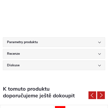
Parametry produktu
Recenze
Diskuse
K tomuto produktu
doporučujeme ještě dokoupit