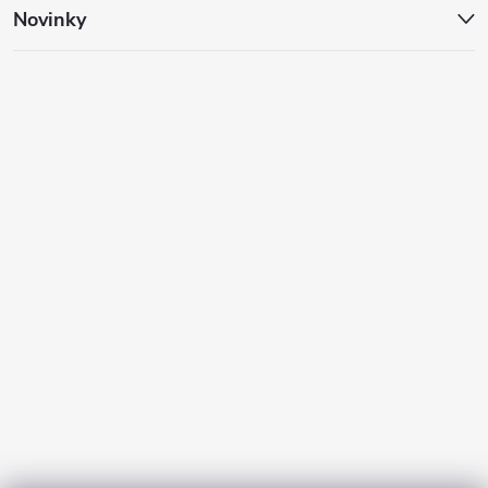
Novinky