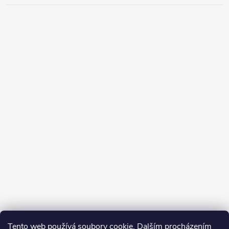
Tento web používá soubory cookie. Dalším procházením