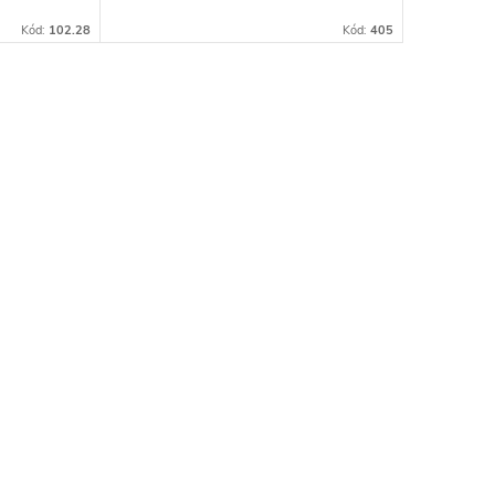
Kód:
102.28
Kód:
405