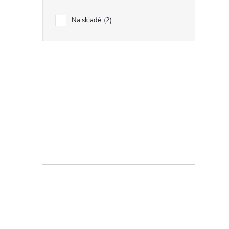
Na skladě
2