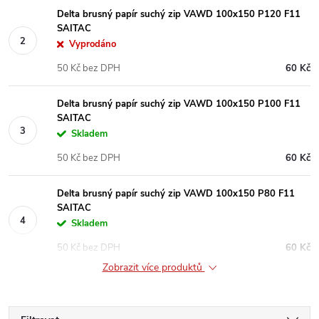
Delta brusný papír suchý zip VAWD 100x150 P120 F11
SAITAC
Vyprodáno
50 Kč bez DPH
60 Kč
Delta brusný papír suchý zip VAWD 100x150 P100 F11
SAITAC
Skladem
50 Kč bez DPH
60 Kč
Delta brusný papír suchý zip VAWD 100x150 P80 F11
SAITAC
Skladem
50 Kč bez DPH
60 Kč
Zobrazit více produktů