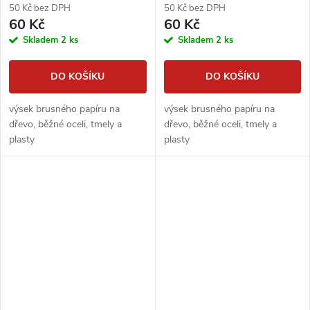
50 Kč bez DPH
50 Kč bez DPH
60 Kč
60 Kč
Skladem
2 ks
Skladem
2 ks
DO KOŠÍKU
DO KOŠÍKU
výsek brusného papíru na
výsek brusného papíru na
dřevo, běžné oceli, tmely a
dřevo, běžné oceli, tmely a
plasty
plasty