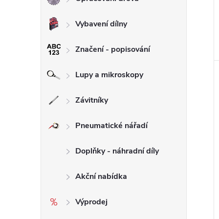
Vybavení dílny
Značení - popisování
Lupy a mikroskopy
Závitníky
Pneumatické nářadí
Doplňky - náhradní díly
Akční nabídka
Výprodej