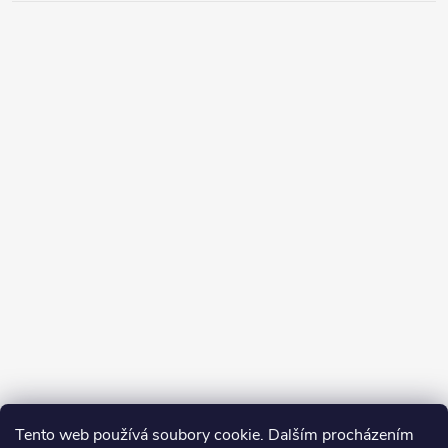
Tento web používá soubory cookie. Dalším procházením