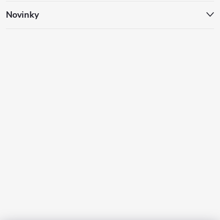
Novinky