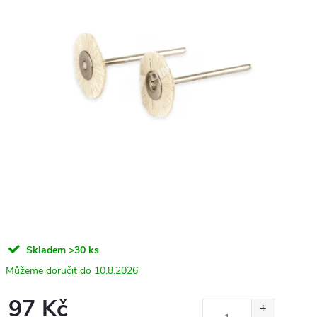
Skladem
>30 ks
10.8.2026
97 Kč