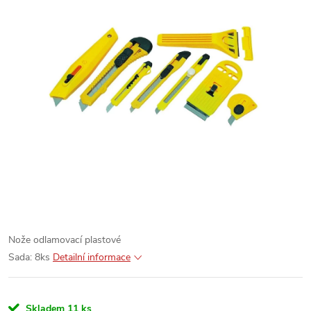
Nože odlamovací plastové
Sada: 8ks
Detailní informace
Skladem
11 ks