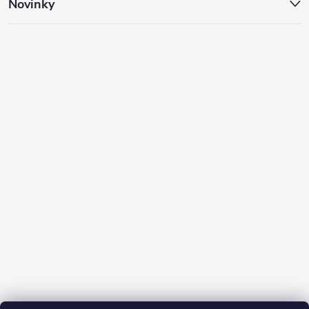
Novinky