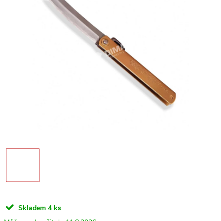
Skladem
4 ks