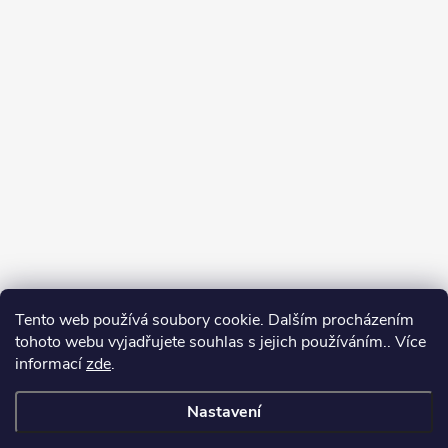
Tento web používá soubory cookie. Dalším procházením
tohoto webu vyjadřujete souhlas s jejich používáním.. Více
informací
zde
.
Nastavení