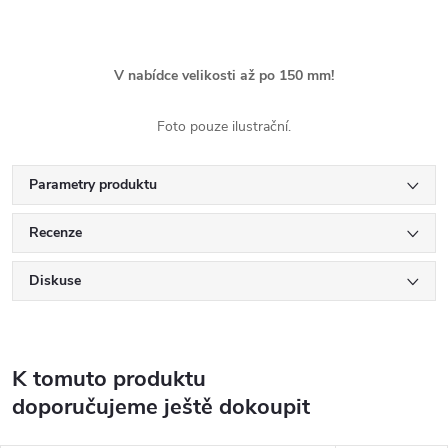
V nabídce velikosti až po 150 mm!
Foto pouze ilustrační.
Parametry produktu
Recenze
Diskuse
K tomuto produktu
doporučujeme ještě dokoupit