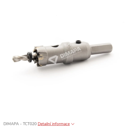
DIMAPA - TCT020
Detailní informace