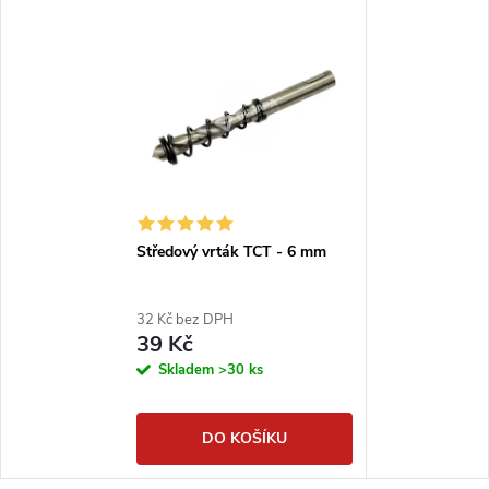
Středový vrták TCT - 6 mm
32 Kč bez DPH
39 Kč
Skladem
>30 ks
DO KOŠÍKU