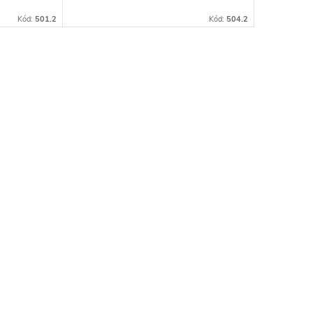
Kód:
501.2
Kód:
504.2