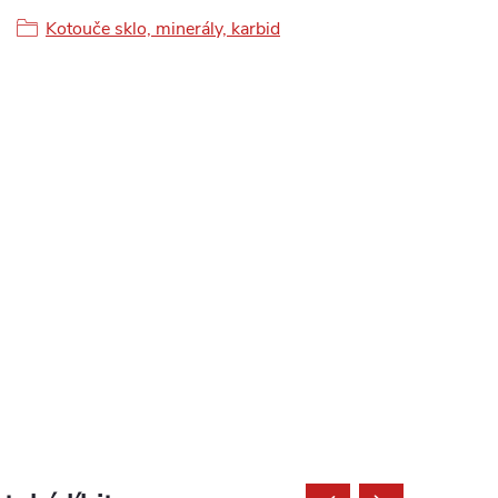
Kotouče sklo, minerály, karbid