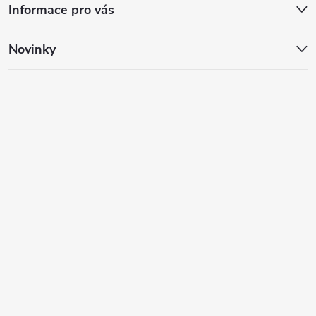
Informace pro vás
Novinky