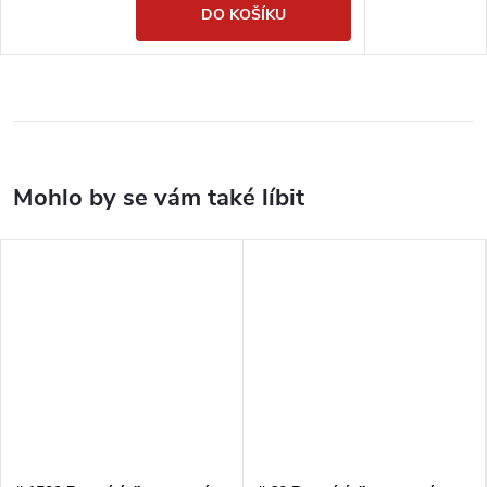
DO KOŠÍKU