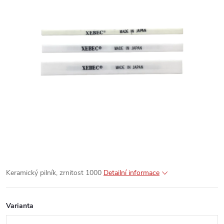
Keramický pilník, zrnitost 1000
Detailní informace
Varianta