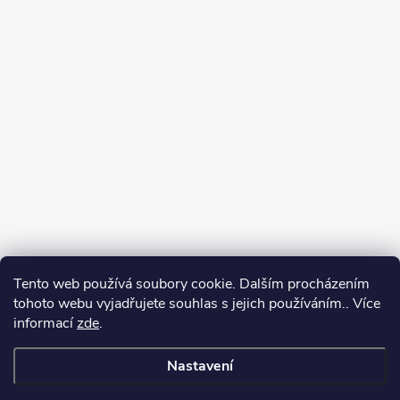
Tento web používá soubory cookie. Dalším procházením
tohoto webu vyjadřujete souhlas s jejich používáním.. Více
informací
zde
.
Nastavení