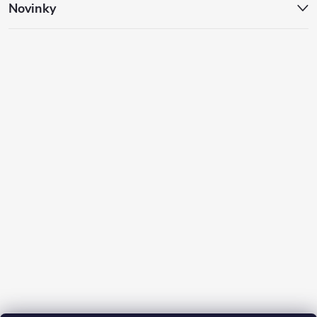
Novinky