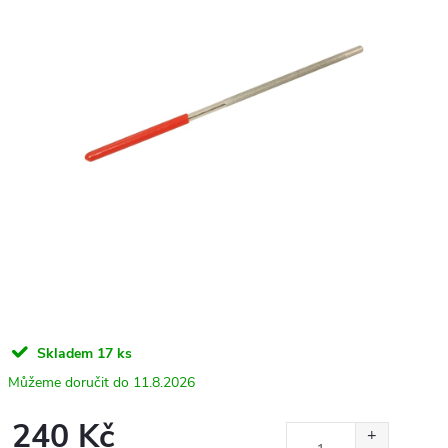
Skladem
17 ks
11.8.2026
240 Kč