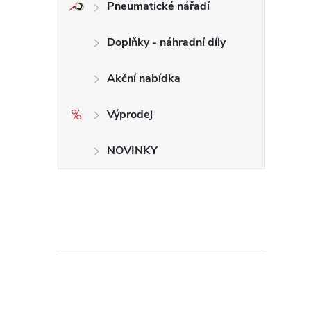
Pneumatické nářadí
Doplňky - náhradní díly
Akční nabídka
Výprodej
NOVINKY