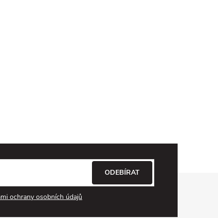
ODEBÍRAT
mi ochrany osobních údajů