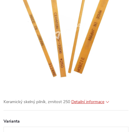
Keramický skelný pilník, zrnitost 250
Detailní informace
Varianta