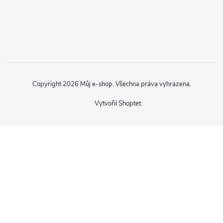
Copyright 2026
Můj e-shop
. Všechna práva vyhrazena.
Vytvořil Shoptet