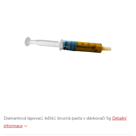
Diamantová lapovací, leštící, brusná pasta v dávkovači 5g
Detailní
informace