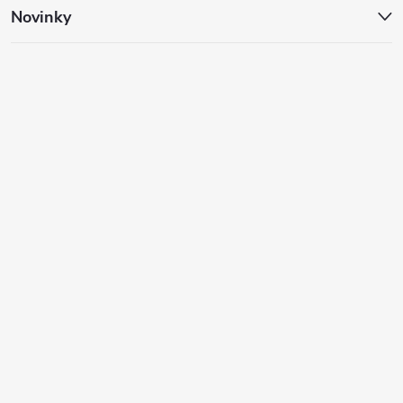
Novinky