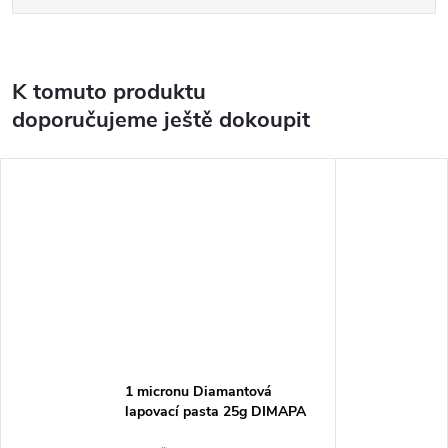
K tomuto produktu
doporučujeme ještě dokoupit
1 micronu Diamantová
lapovací pasta 25g DIMAPA