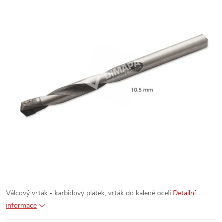
Válcový vrták - karbidový plátek, vrták do kalené oceli
Detailní
informace