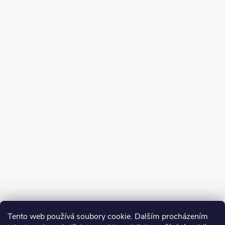
Tento web používá soubory cookie. Dalším procházením