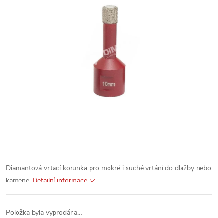
Diamantová vrtací korunka pro mokré i suché vrtání do dlažby nebo
kamene.
Detailní informace
Položka byla vyprodána…