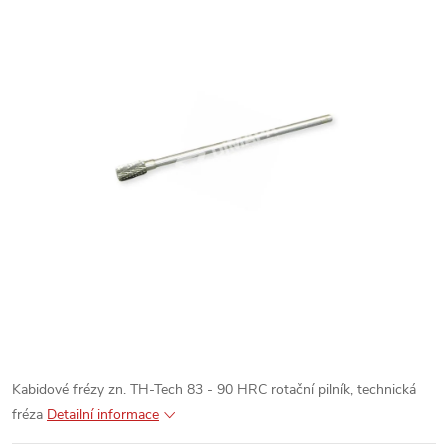
Kabidové frézy zn. TH-Tech 83 - 90 HRC rotační pilník, technická
fréza
Detailní informace