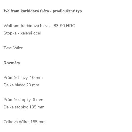
Wolfram karbidová fréza - prodloužený typ
Wolfram-karbidová hlava - 83-90 HRC
Stopka - kalená ocel
Tvar: Válec
Rozměry
Průměr hlavy: 10 mm
Délka hlavy: 20 mm
Průměr stopky: 6 mm
Délka stopky: 135 mm
Celková délka: 155 mm