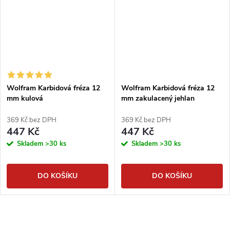
Wolfram Karbidová fréza 12
Wolfram Karbidová fréza 12
mm kulová
mm zakulacený jehlan
369 Kč bez DPH
369 Kč bez DPH
447 Kč
447 Kč
Skladem
>30 ks
Skladem
>30 ks
DO KOŠÍKU
DO KOŠÍKU