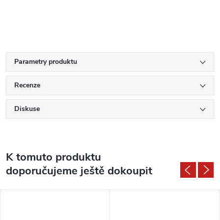
Parametry produktu
Recenze
Diskuse
K tomuto produktu
doporučujeme ještě dokoupit