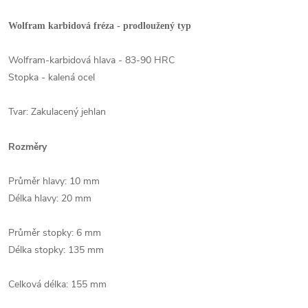
Wolfram karbidová fréza - prodloužený typ
Wolfram-karbidová hlava - 83-90 HRC
Stopka - kalená ocel
Tvar: Zakulacený jehlan
Rozměry
Průměr hlavy: 10 mm
Délka hlavy: 20 mm
Průměr stopky: 6 mm
Délka stopky: 135 mm
Celková délka: 155 mm