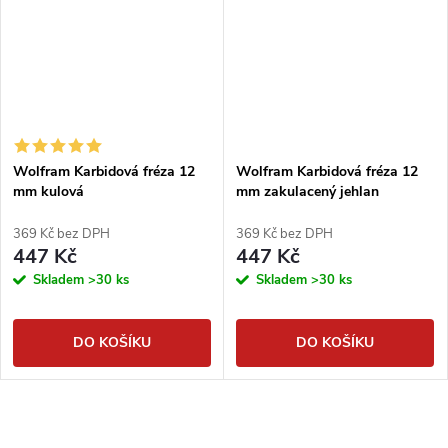
Wolfram Karbidová fréza 12
Wolfram Karbidová fréza 12
mm kulová
mm zakulacený jehlan
369 Kč bez DPH
369 Kč bez DPH
447 Kč
447 Kč
Skladem
>30 ks
Skladem
>30 ks
DO KOŠÍKU
DO KOŠÍKU