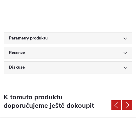
Parametry produktu
Recenze
Diskuse
K tomuto produktu
doporučujeme ještě dokoupit