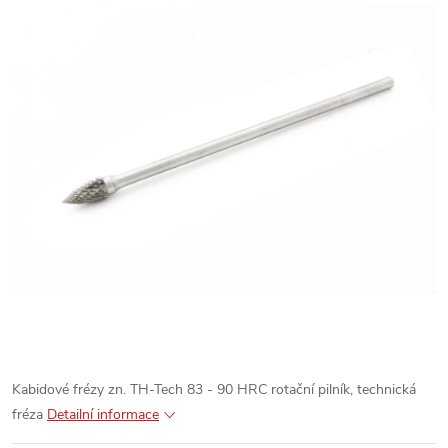
Kabidové frézy zn. TH-Tech 83 - 90 HRC rotační pilník, technická
fréza
Detailní informace