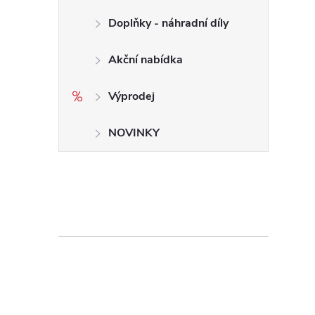
Doplňky - náhradní díly
Akční nabídka
Výprodej
NOVINKY