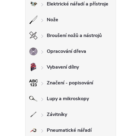
Elektrické nářadí a přístroje
Nože
Broušení nožů a nástrojů
Opracování dřeva
Vybavení dílny
Značení - popisování
Lupy a mikroskopy
Závitníky
Pneumatické nářadí