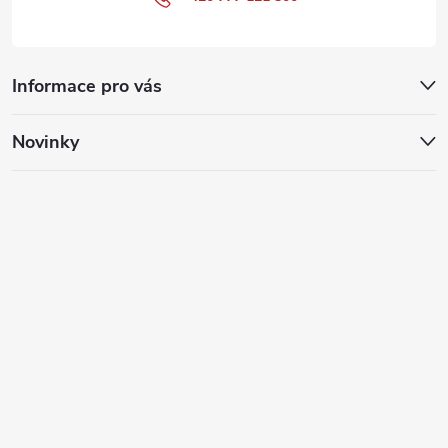
Informace pro vás
Novinky