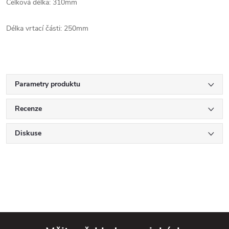
Celková délka: 310mm
Délka vrtací části: 250mm
Parametry produktu
Recenze
Diskuse