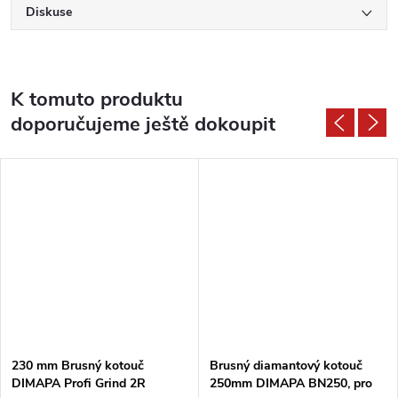
Diskuse
K tomuto produktu
doporučujeme ještě dokoupit
230 mm Brusný kotouč
Brusný diamantový kotouč
DIMAPA Profi Grind 2R
250mm DIMAPA BN250, pro