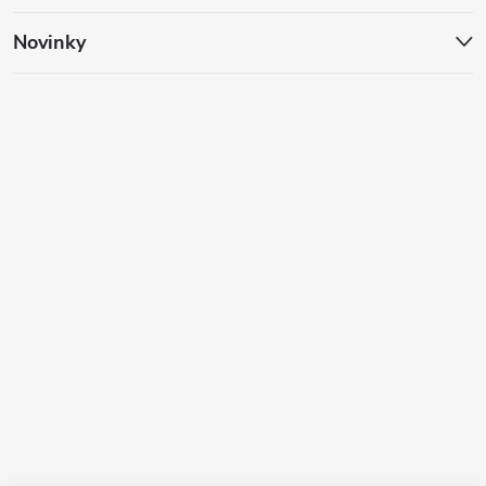
Novinky