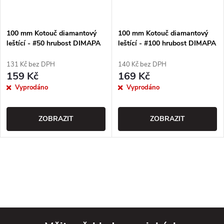
100 mm Kotouč diamantový
100 mm Kotouč diamantový
leštící - #50 hrubost DIMAPA
leštící - #100 hrubost DIMAPA
131 Kč bez DPH
140 Kč bez DPH
159 Kč
169 Kč
Vyprodáno
Vyprodáno
ZOBRAZIT
ZOBRAZIT