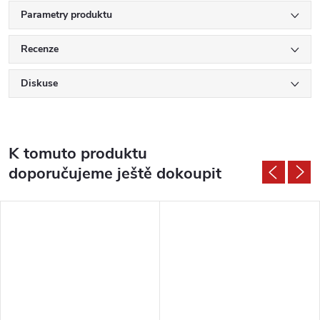
Parametry produktu
Recenze
Diskuse
K tomuto produktu
doporučujeme ještě dokoupit