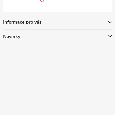
Informace pro vás
Novinky